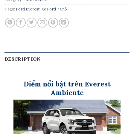
Tags:
Ford Everest
,
Xe Ford 7 Chỗ
DESCRIPTION
Điểm nổi bật trên Everest
Ambiente