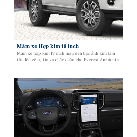
Mâm xe Hợp kim 18 inch
Mâm xe hợp kim 18 inch màu đen bạc ánh kim làm
tôn lên vẻ tự tin và chắc chắn cho Everest Ambiente.