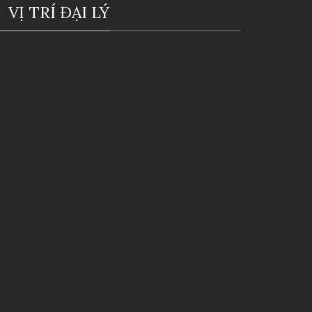
VỊ TRÍ ĐẠI LÝ